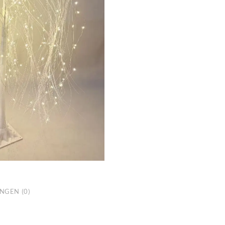
NGEN (0)